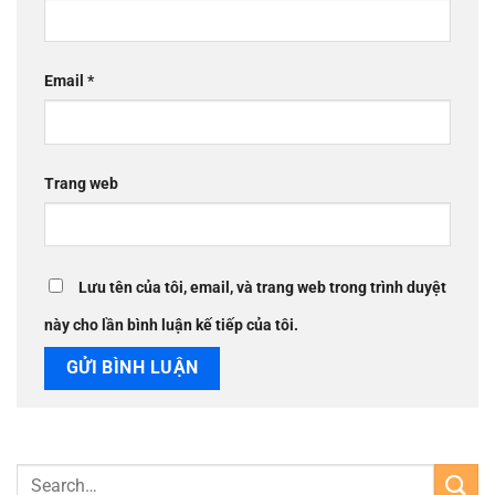
Email
*
Trang web
Lưu tên của tôi, email, và trang web trong trình duyệt
này cho lần bình luận kế tiếp của tôi.