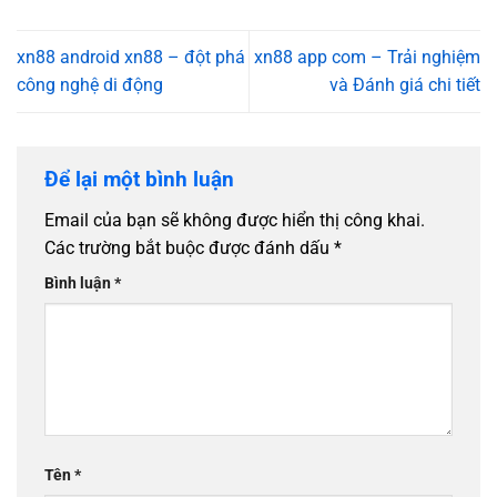
xn88 android xn88 – đột phá
xn88 app com – Trải nghiệm
công nghệ di động
và Đánh giá chi tiết
Để lại một bình luận
Email của bạn sẽ không được hiển thị công khai.
Các trường bắt buộc được đánh dấu
*
Bình luận
*
Tên
*