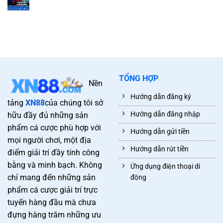
TỔNG HỢP
Nền
Hướng dẫn đăng ký
tảng
XN88
của chúng tôi sở
Hướng dẫn đăng nhập
hữu đầy đủ những sản
phẩm cá cược phù hợp với
Hướng dẫn gửi tiền
mọi người chơi, một địa
Hướng dẫn rút tiền
điểm giải trí đầy tính công
bằng và minh bạch. Không
Ứng dụng điện thoại di
chỉ mang đến những sản
động
phẩm cá cược giải trí trực
tuyến hàng đầu mà chưa
đựng hàng trăm những ưu