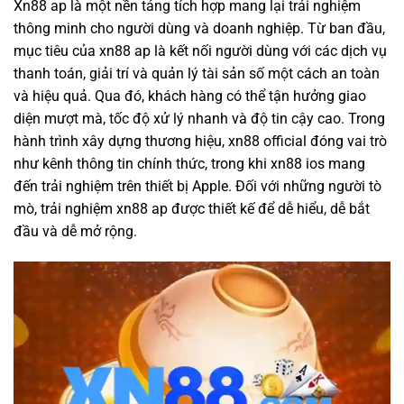
Xn88 ap là một nền tảng tích hợp mang lại trải nghiệm
thông minh cho người dùng và doanh nghiệp. Từ ban đầu,
mục tiêu của xn88 ap là kết nối người dùng với các dịch vụ
thanh toán, giải trí và quản lý tài sản số một cách an toàn
và hiệu quả. Qua đó, khách hàng có thể tận hưởng giao
diện mượt mà, tốc độ xử lý nhanh và độ tin cậy cao. Trong
hành trình xây dựng thương hiệu, xn88 official đóng vai trò
như kênh thông tin chính thức, trong khi xn88 ios mang
đến trải nghiệm trên thiết bị Apple. Đối với những người tò
mò, trải nghiệm xn88 ap được thiết kế để dễ hiểu, dễ bắt
đầu và dễ mở rộng.