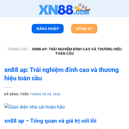
Chuyển
đến
nội
dung
ĐĂNG NHẬP
ĐĂNG KÝ
TRANG CHỦ
|
XN88 AP: TRẢI NGHIỆM ĐỈNH CAO VÀ THƯƠNG HIỆU
TOÀN CẦU
xn88 ap: Trải nghiệm đỉnh cao và thương
hiệu toàn cầu
ĐÃ ĐĂNG TRÊN
THÁNG 04 04, 2026
xn88 ap – Tổng quan và giá trị cốt lõi