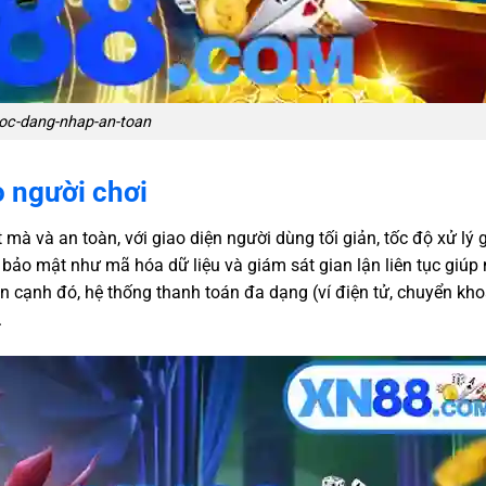
oc-dang-nhap-an-toan
o người chơi
mà và an toàn, với giao diện người dùng tối giản, tốc độ xử lý 
ảo mật như mã hóa dữ liệu và giám sát gian lận liên tục giúp
Bên cạnh đó, hệ thống thanh toán đa dạng (ví điện tử, chuyển kho
.