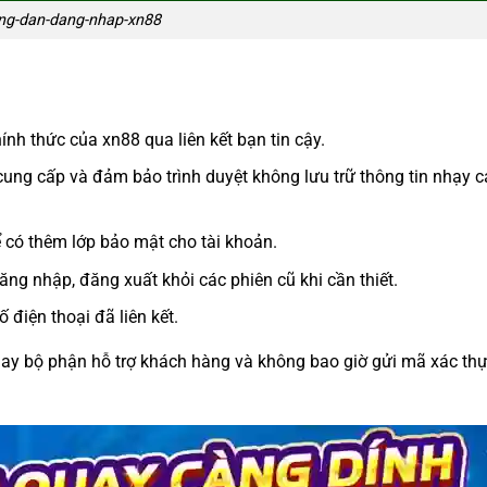
ng-dan-dang-nhap-xn88
ính thức của xn88 qua liên kết bạn tin cậy.
ung cấp và đảm bảo trình duyệt không lưu trữ thông tin nhạy c
 có thêm lớp bảo mật cho tài khoản.
đăng nhập, đăng xuất khỏi các phiên cũ khi cần thiết.
 điện thoại đã liên kết.
gay bộ phận hỗ trợ khách hàng và không bao giờ gửi mã xác th