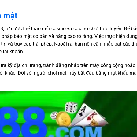
o mật
 từ cược thể thao đến casino và các trò chơi trực tuyến. Để bả
n pháp bảo mật cơ bản và nâng cao rõ ràng. Việc thực hiện đún
tin và truy cập trái phép. Ngoài ra, bạn nên cân nhắc bật xác th
o tài khoản.
tra kỹ địa chỉ trang, tránh đăng nhập trên máy công cộng hoặ
ười khác. Đối với người chơi mới, hãy bắt đầu bằng mật khẩu mạ