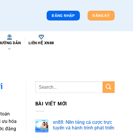
ĐĂNG NHẬP
ĐĂNG KÝ
HƯỚNG DẪN
LIÊN HỆ XN88
i
BÀI VIẾT MỚI
 toán
i ưu hóa
xn88: Nền tảng cá cược trực
tuyến và hành trình phát triển
ước đăng