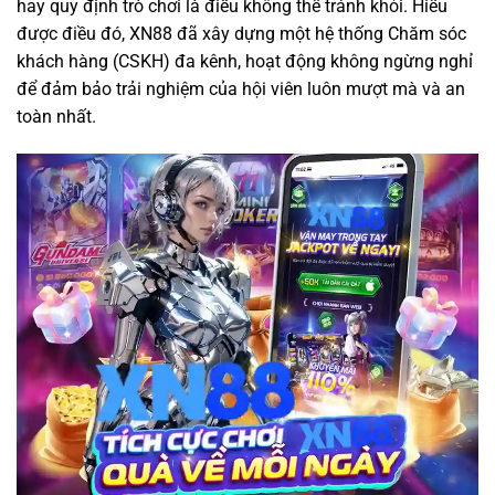
hay quy định trò chơi là điều không thể tránh khỏi. Hiểu
được điều đó, XN88 đã xây dựng một hệ thống Chăm sóc
khách hàng (CSKH) đa kênh, hoạt động không ngừng nghỉ
để đảm bảo trải nghiệm của hội viên luôn mượt mà và an
toàn nhất.