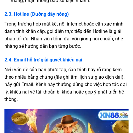
mạng, nhận thông báo sự kiện nhanh.
2.3. Hotline (Đường dây nóng)
Trong trường hợp mất kết nối internet hoặc cần xác minh
danh tính khẩn cấp, gọi điện trực tiếp đến Hotline là giải
pháp tối ưu. Nhân viên tổng đài với giọng nói chuẩn, nhẹ
nhàng sẽ hướng dẫn bạn từng bước.
2.4. Email hỗ trợ giải quyết khiếu nại
Nếu vấn đề của bạn phức tạp, cần trình bày rõ ràng kèm
theo nhiều bằng chứng (file ghi âm, lịch sử giao dịch dài),
hãy gửi Email. Kênh này thường dùng cho việc hợp tác đại
lý, khiếu nại về tài khoản bị khóa hoặc góp ý phát triển hệ
thống.