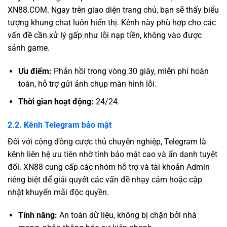
XN88.COM. Ngay trên giao diện trang chủ, bạn sẽ thấy biểu
tượng khung chat luôn hiển thị. Kênh này phù hợp cho các
vấn đề cần xử lý gấp như lỗi nạp tiền, không vào được
sảnh game.
Ưu điểm:
Phản hồi trong vòng 30 giây, miễn phí hoàn
toàn, hỗ trợ gửi ảnh chụp màn hình lỗi.
Thời gian hoạt động:
24/24.
2.2. Kênh Telegram bảo mật
Đối với cộng đồng cược thủ chuyên nghiệp, Telegram là
kênh liên hệ ưu tiên nhờ tính bảo mật cao và ẩn danh tuyệt
đối. XN88 cung cấp các nhóm hỗ trợ và tài khoản Admin
riêng biệt để giải quyết các vấn đề nhạy cảm hoặc cập
nhật khuyến mãi độc quyền.
Tính năng:
An toàn dữ liệu, không bị chặn bởi nhà