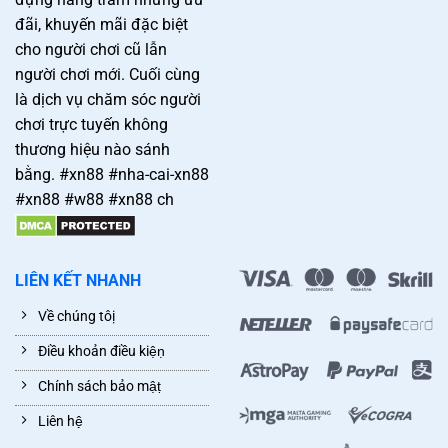
đãi, khuyến mãi đặc biệt
cho người chơi cũ lẫn
người chơi mới. Cuối cùng
là dịch vụ chăm sóc người
chơi trực tuyến không
thương hiệu nào sánh
bằng. #xn88 #nha-cai-xn88
#xn88 #w88 #xn88 ch
LIÊN KẾT NHANH
Về chúng tôị
Điều khoản điều kiệṇ
Chính sách bảo mậṭ
Liên hệ̣