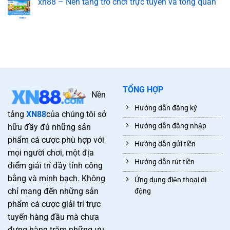
xn88 – Nền tảng trò chơi trực tuyến và tổng quan
TỔNG HỢP
Nền
Hướng dẫn đăng ký
tảng
XN88
của chúng tôi sở
Hướng dẫn đăng nhập
hữu đầy đủ những sản
phẩm cá cược phù hợp với
Hướng dẫn gửi tiền
mọi người chơi, một địa
Hướng dẫn rút tiền
điểm giải trí đầy tính công
bằng và minh bạch. Không
Ứng dụng điện thoại di
chỉ mang đến những sản
động
phẩm cá cược giải trí trực
tuyến hàng đầu mà chưa
đựng hàng trăm những ưu