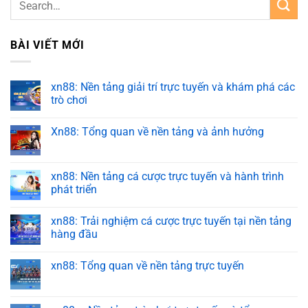
BÀI VIẾT MỚI
xn88: Nền tảng giải trí trực tuyến và khám phá các
trò chơi
Xn88: Tổng quan về nền tảng và ảnh hưởng
xn88: Nền tảng cá cược trực tuyến và hành trình
phát triển
xn88: Trải nghiệm cá cược trực tuyến tại nền tảng
hàng đầu
xn88: Tổng quan về nền tảng trực tuyến