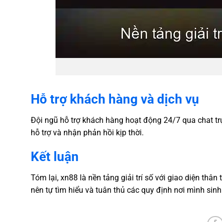
Hỗ trợ khách hàng và dịch vụ
Đội ngũ hỗ trợ khách hàng hoạt động 24/7 qua chat trự
hỗ trợ và nhận phản hồi kịp thời.
Kết luận
Tóm lại, xn88 là nền tảng giải trí số với giao diện thâ
nên tự tìm hiểu và tuân thủ các quy định nơi mình sinh