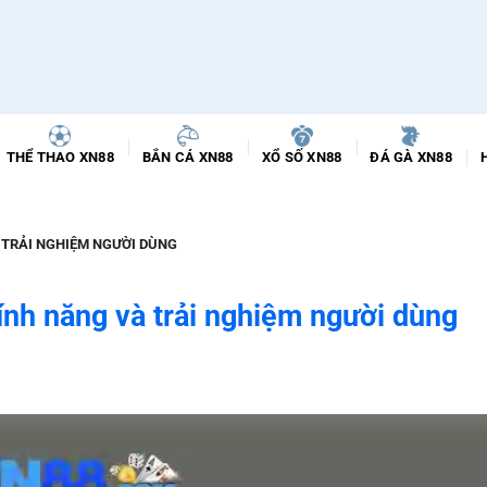
THỂ THAO XN88
BẮN CÁ XN88
XỔ SỐ XN88
ĐÁ GÀ XN88
À TRẢI NGHIỆM NGƯỜI DÙNG
tính năng và trải nghiệm người dùng