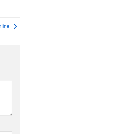
nline