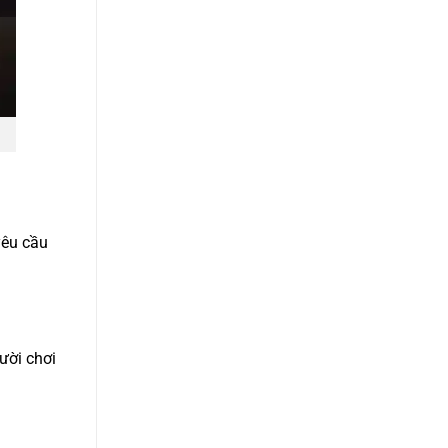
yêu cầu
ười chơi