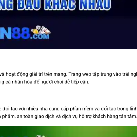
và hoạt động giải trí trên mạng. Trang web tập trung vào trải n
ng cá nhân hóa để người chơi dễ tiếp cận.
ối tác với nhiều nhà cung cấp phần mềm và đối tác trong lĩnh
n phẩm, an toàn giao dịch và dịch vụ hỗ trợ khách hàng tận tâm