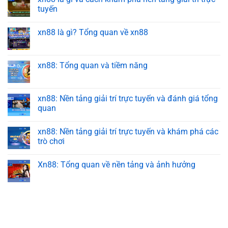
tuyến
xn88 là gì? Tổng quan về xn88
xn88: Tổng quan và tiềm năng
xn88: Nền tảng giải trí trực tuyến và đánh giá tổng
quan
xn88: Nền tảng giải trí trực tuyến và khám phá các
trò chơi
Xn88: Tổng quan về nền tảng và ảnh hưởng