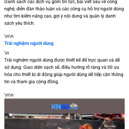
Danh sách các dịch vụ gồm tin tức, bài viết sâu về công
nghệ, diễn đàn thảo luận và các công cụ hỗ trợ người dùng
như tìm kiếm nâng cao, gợi ý nội dung và quản lý danh
sách yêu thích.
\n\n
Trải nghiệm người dùng
\n
Trải nghiệm người dùng được thiết kế để trực quan và dễ
sử dụng. Giao diện sạch sẽ, điều hướng rõ ràng và tối ưu
hóa cho thiết bị di động giúp người dùng dễ tiếp cận thông
tin và tham gia cộng đồng.
\n\n