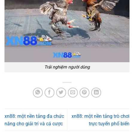
Trải nghiệm người dùng
xn88: một nền tảng đa chức
xn88: một nền tảng trò chơi
năng cho giải trí và cá cược
trực tuyến phổ biến