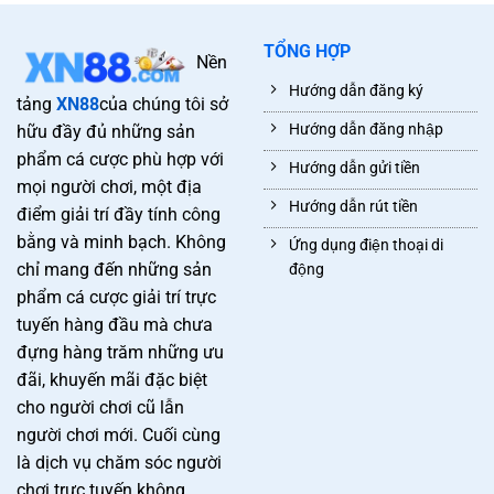
TỔNG HỢP
Nền
Hướng dẫn đăng ký
tảng
XN88
của chúng tôi sở
Hướng dẫn đăng nhập
hữu đầy đủ những sản
phẩm cá cược phù hợp với
Hướng dẫn gửi tiền
mọi người chơi, một địa
Hướng dẫn rút tiền
điểm giải trí đầy tính công
bằng và minh bạch. Không
Ứng dụng điện thoại di
chỉ mang đến những sản
động
phẩm cá cược giải trí trực
tuyến hàng đầu mà chưa
đựng hàng trăm những ưu
đãi, khuyến mãi đặc biệt
cho người chơi cũ lẫn
người chơi mới. Cuối cùng
là dịch vụ chăm sóc người
chơi trực tuyến không