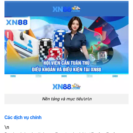
Nền tảng và mục tiêu\n\n
Các dịch vụ chính
\n