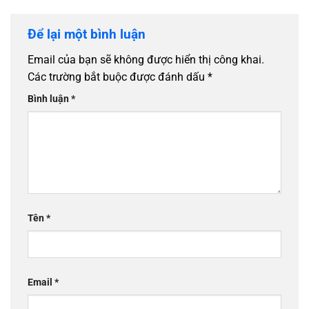
Để lại một bình luận
Email của bạn sẽ không được hiển thị công khai.
Các trường bắt buộc được đánh dấu
*
Bình luận
*
Tên
*
Email
*