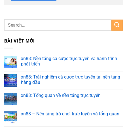
BÀI VIẾT MỚI
xn88: Nền tảng cá cược trực tuyến và hành trình
phát triển
xn88: Trải nghiệm cá cược trực tuyến tại nền tảng
hàng đầu
xn88: Tổng quan về nền tảng trực tuyến
xn88 – Nền tảng trò chơi trực tuyến và tổng quan