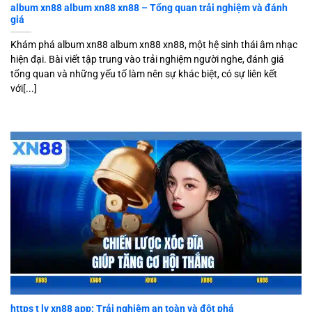
album xn88 album xn88 xn88 – Tổng quan trải nghiệm và đánh
giá
Khám phá album xn88 album xn88 xn88, một hệ sinh thái âm nhạc
hiện đại. Bài viết tập trung vào trải nghiệm người nghe, đánh giá
tổng quan và những yếu tố làm nên sự khác biệt, có sự liên kết
với[...]
https t ly xn88 app: Trải nghiệm an toàn và đột phá