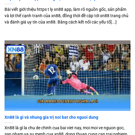
Bài viết giới thiệu https t ly xn88 app, làm rõ nguồn gốc, sản phẩm
và lợi thế cạnh tranh của xn88, đồng thời đề cập tới xn88 trang chủ
và đánh giá uy tín của xn88. Bằng cách kết nối các yếu tố[...]
Xn88 là gì và nhung gia trị noi bat cho nguoi dung
Xn88 là gì la chu de chinh cua bai viet nay, moi moi ve nguon goc,
san pham va su menh cua xn88, dong thuan cung cap trai nghiem