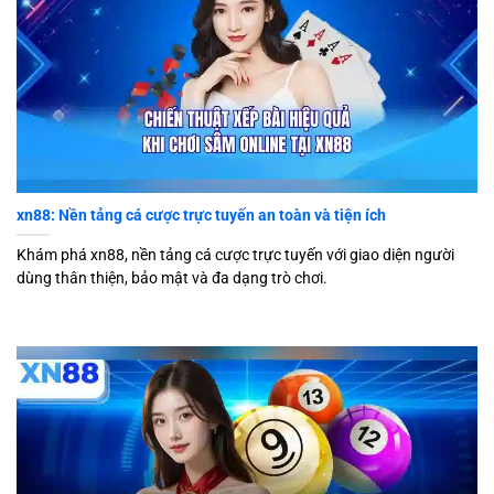
xn88: Nền tảng cá cược trực tuyến an toàn và tiện ích
Khám phá xn88, nền tảng cá cược trực tuyến với giao diện người
dùng thân thiện, bảo mật và đa dạng trò chơi.