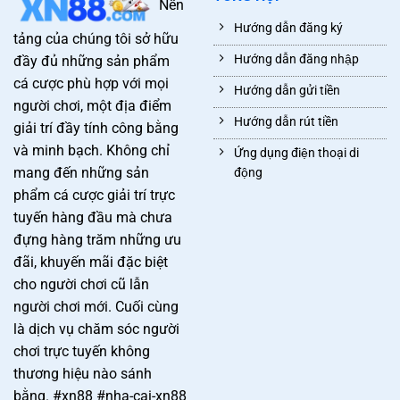
Nền
Hướng dẫn đăng ký
tảng
của chúng tôi sở hữu
Hướng dẫn đăng nhập
đầy đủ những sản phẩm
cá cược phù hợp với mọi
Hướng dẫn gửi tiền
người chơi, một địa điểm
Hướng dẫn rút tiền
giải trí đầy tính công bằng
và minh bạch. Không chỉ
Ứng dụng điện thoại di
mang đến những sản
động
phẩm cá cược giải trí trực
tuyến hàng đầu mà chưa
đựng hàng trăm những ưu
đãi, khuyến mãi đặc biệt
cho người chơi cũ lẫn
người chơi mới. Cuối cùng
là dịch vụ chăm sóc người
chơi trực tuyến không
thương hiệu nào sánh
bằng. #xn88 #nha-cai-xn88