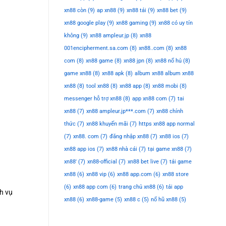
xn88 còn (9)
ap xn88 (9)
xn88 tải (9)
xn88 bet (9)
xn88 google play (9)
xn88 gaming (9)
xn88 có uy tín
không (9)
xn88 ampleur.jp (8)
xn88
001encipherment.sa.com (8)
xn88..com (8)
xn88
com (8)
xn88 game (8)
xn88 jpn (8)
xn88 nổ hủ (8)
game xn88 (8)
xn88 apk (8)
album xn88 album xn88
xn88 (8)
tool xn88 (8)
xn88 app (8)
xn88 mobi (8)
messenger hỗ trợ xn88 (8)
app xn88 com (7)
tai
xn88 (7)
xn88 ampleur.jp***.com (7)
xn88 chính
thức (7)
xn88 khuyến mãi (7)
https xn88 app normal
(7)
xn88. com (7)
đăng nhập xn88 (7)
xn88 ios (7)
xn88 app ios (7)
xn88 nhà cái (7)
tại game xn88 (7)
xn88' (7)
xn88-official (7)
xn88 bet live (7)
tải game
xn88 (6)
xn88 vip (6)
xn88 app.com (6)
xn88 store
(6)
xn88 app com (6)
trang chủ xn88 (6)
tải app
ch vụ
xn88 (6)
xn88-game (5)
xn88 c (5)
nổ hũ xn88 (5)