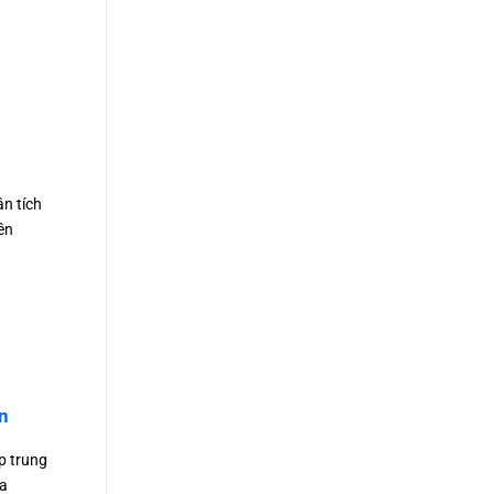
ân tích
ên
n
ập trung
ta