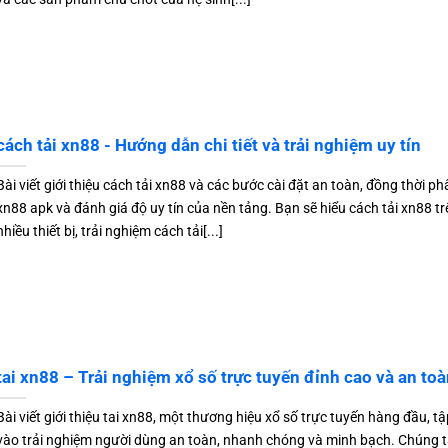
cách tải xn88 - Hướng dẫn chi tiết và trải nghiệm uy tín
Bài viết giới thiệu cách tải xn88 và các bước cài đặt an toàn, đồng thời ph
xn88 apk và đánh giá độ uy tín của nền tảng. Bạn sẽ hiểu cách tải xn88 tr
nhiều thiết bị, trải nghiệm cách tải[...]
tai xn88 – Trải nghiệm xổ số trực tuyến đỉnh cao và an toà
Bài viết giới thiệu tai xn88, một thương hiệu xổ số trực tuyến hàng đầu, t
vào trải nghiệm người dùng an toàn, nhanh chóng và minh bạch. Chúng 