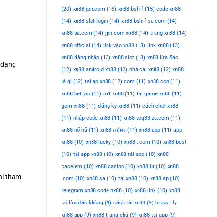
(20)
xn88 jpn.com (16)
xn88 bshrf (15)
code xn88
(14)
xn88 slot login (14)
xn88 bshrf sa com (14)
xn88 sa.com (14)
jpn.com xn88 (14)
trang xn88 (14)
xn88 official (14)
link vào xn88 (13)
link xn88 (13)
xn88 đăng nhập (13)
xn88 slot (13)
xn88 lừa đảo
a dạng
(12)
xn88 android xn88 (12)
nhà cái xn88 (12)
xn88
là gì (12)
tai ap xn88 (12)
com (11)
xn88 con (11)
xn88 bet vip (11)
m1 xn88 (11)
tai game xn88 (11)
gem xn88 (11)
đăng ký xn88 (11)
cách chơi xn88
(11)
nhập code xn88 (11)
xn88 voq33.za.com (11)
xn88 nổ hũ (11)
xn88 สมัคร (11)
xn88-app (11)
app
xn88 (10)
xn88 lucky (10)
xn88 . com (10)
xn88 best
(10)
tai app xn88 (10)
xn88 tải app (10)
xn88
cacelem (10)
xn88 casino (10)
xn88 fit (10)
xn88
khi tham
.com (10)
xn88 sa (10)
tải xn88 (10)
xn88 ap (10)
telegram xn88 code nx88 (10)
xn88 link (10)
xn88
có lừa đảo không (9)
cách tải xn88 (9)
https t ly
xn88 app (9)
xn88 trang chủ (9)
xn88 tại app (9)