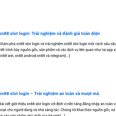
xn88 slot login: Trải nghiệm và đánh giá toàn diện
Khám phá xn88 slot login và trải nghiệm xn88 slot login một cách sâu sắc
viết trình bày nguồn gốc, sản phẩm và các dịch vụ liên quan như tai app x
xn88 win, xn88 android xn88 và telegram[...]
xn88 slot login – Trải nghiệm an toàn và mượt mà
Bài viết giới thiệu xn88 slot login với định vị nền tảng đăng nhập an toàn v
hoạt cho người dùng và nhà sáng tác. Chúng tôi khai thác nguồn gốc, s
và các sản phẩm chủ chốt của hệ sinh[...]