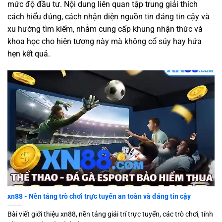
mức độ đầu tư. Nội dung liên quan tập trung giải thích
cách hiểu đúng, cách nhận diện nguồn tin đáng tin cậy và
xu hướng tìm kiếm, nhằm cung cấp khung nhận thức và
khoa học cho hiện tượng này mà không cổ súy hay hứa
hẹn kết quả.
xn88 - Nền tảng trò chơi trực tuyến an toàn và đáng tin cậy
Bài viết giới thiệu xn88, nền tảng giải trí trực tuyến, các trò chơi, tính