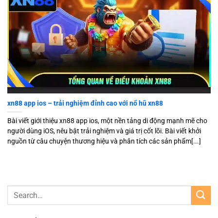
xn88 app ios – trải nghiệm đỉnh cao với nổ hũ xn88
Bài viết giới thiệu xn88 app ios, một nền tảng di động mạnh mẽ cho
người dùng iOS, nêu bật trải nghiệm và giá trị cốt lõi. Bài viết khởi
nguồn từ câu chuyện thương hiệu và phân tích các sản phẩm[...]