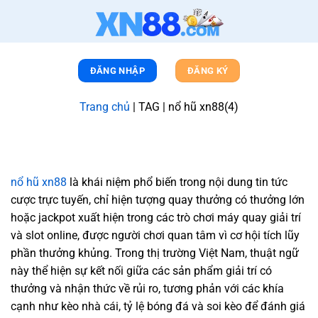
Chuyển
đến
nội
dung
ĐĂNG NHẬP
ĐĂNG KÝ
Trang chủ
|
TAG
|
nổ hũ xn88(4)
nổ hũ xn88
là khái niệm phổ biến trong nội dung tin tức
cược trực tuyến, chỉ hiện tượng quay thưởng có thưởng lớn
hoặc jackpot xuất hiện trong các trò chơi máy quay giải trí
và slot online, được người chơi quan tâm vì cơ hội tích lũy
phần thưởng khủng. Trong thị trường Việt Nam, thuật ngữ
này thể hiện sự kết nối giữa các sản phẩm giải trí có
thưởng và nhận thức về rủi ro, tương phản với các khía
cạnh như kèo nhà cái, tỷ lệ bóng đá và soi kèo để đánh giá