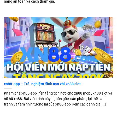
năng an toàn và cách tham gia.
xn88-app – Trải nghiệm đỉnh cao với xn88 slot
Khám phá xn88-app, nền tảng tích hợp cho xn88 mobi, xn88 slot và
nổ hũ xn88. Bài viết trình bày nguồn gốc, sản phẩm, lợi thế cạnh
tranh và tầm nhìn tương lai của xn88-app, kèm các đánh giá[...]