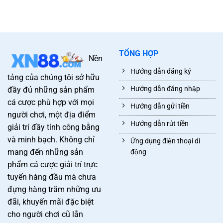
TỔNG HỢP
Nền
Hướng dẫn đăng ký
tảng
của chúng tôi sở hữu
Hướng dẫn đăng nhập
đầy đủ những sản phẩm
cá cược phù hợp với mọi
Hướng dẫn gửi tiền
người chơi, một địa điểm
Hướng dẫn rút tiền
giải trí đầy tính công bằng
và minh bạch. Không chỉ
Ứng dụng điện thoại di
mang đến những sản
động
phẩm cá cược giải trí trực
tuyến hàng đầu mà chưa
đựng hàng trăm những ưu
đãi, khuyến mãi đặc biệt
cho người chơi cũ lẫn