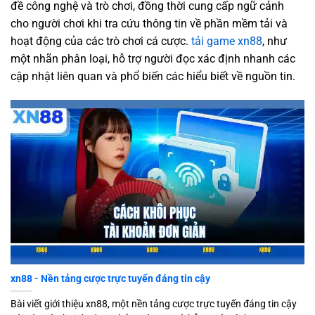
đề công nghệ và trò chơi, đồng thời cung cấp ngữ cảnh
cho người chơi khi tra cứu thông tin về phần mềm tải và
hoạt động của các trò chơi cá cược.
tải game xn88
, như
một nhãn phân loại, hỗ trợ người đọc xác định nhanh các
cập nhật liên quan và phổ biến các hiểu biết về nguồn tin.
xn88 - Nền tảng cược trực tuyến đáng tin cậy
Bài viết giới thiệu xn88, một nền tảng cược trực tuyến đáng tin cậy