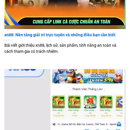
xn88: Nền tảng giải trí trực tuyến và những điều bạn cần biết
Bài viết giới thiệu xn88, lịch sử, sản phẩm, tính năng an toàn và
cách tham gia có trách nhiệm.